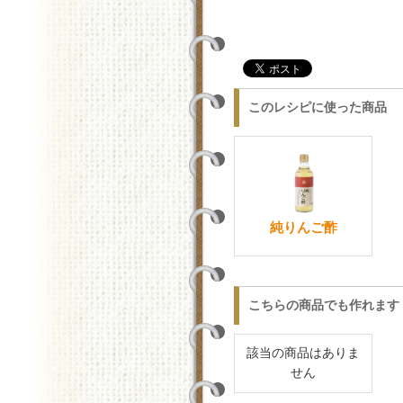
このレシピに使った商品
純りんご酢
こちらの商品でも作れます
該当の商品はありま
せん