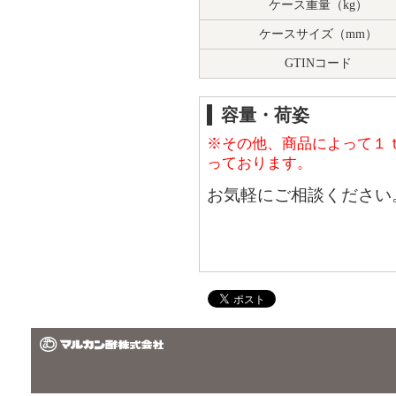
ケース重量（kg）
ケースサイズ（mm）
GTINコード
容量・荷姿
※その他、商品によって１
っております。
お気軽にご相談ください